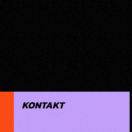
KONTAKT