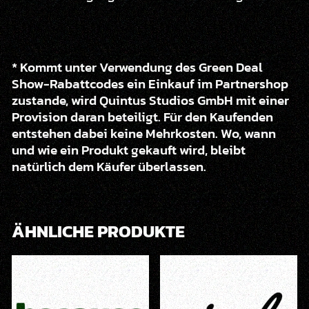
* Kommt unter Verwendung des Green Deal
Show-Rabattcodes ein Einkauf im Partnershop
zustande, wird Quintus Studios GmbH mit einer
Provision daran beteiligt. Für den Kaufenden
entstehen dabei keine Mehrkosten. Wo, wann
und wie ein Produkt gekauft wird, bleibt
natürlich dem Käufer überlassen.
ÄHNLICHE PRODUKTE