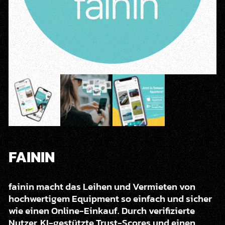
FAININ
fainin macht das Leihen und Vermieten von
hochwertigem Equipment so einfach und sicher
wie einen Online-Einkauf. Durch verifizierte
Nutzer, KI-gestützte Trust-Scores und einen