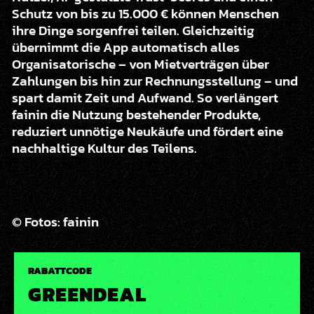
Schutz von bis zu 15.000 € können Menschen
ihre Dinge sorgenfrei teilen. Gleichzeitig
übernimmt die App automatisch alles
Organisatorische – von Mietverträgen über
Zahlungen bis hin zur Rechnungsstellung – und
spart damit Zeit und Aufwand. So verlängert
fainin die Nutzung bestehender Produkte,
reduziert unnötige Neukäufe und fördert eine
nachhaltige Kultur des Teilens.
© Fotos: fainin
RABATTCODE
GREENDEAL