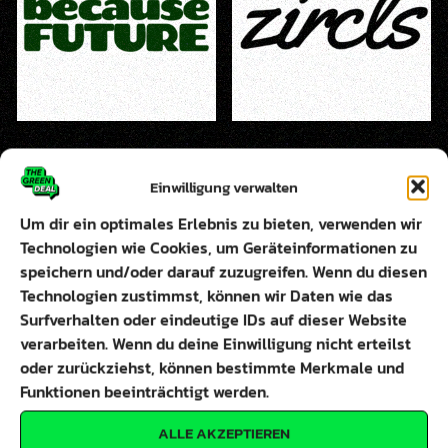
BECAUSEFUTURE
ZIRCLS
Einwilligung verwalten
ZUM
ZUM
Um dir ein optimales Erlebnis zu bieten, verwenden wir
PARTNERSHOP
PARTNERSHOP
Technologien wie Cookies, um Geräteinformationen zu
speichern und/oder darauf zuzugreifen. Wenn du diesen
Technologien zustimmst, können wir Daten wie das
Surfverhalten oder eindeutige IDs auf dieser Website
verarbeiten. Wenn du deine Einwilligung nicht erteilst
oder zurückziehst, können bestimmte Merkmale und
Funktionen beeinträchtigt werden.
ALLE AKZEPTIEREN