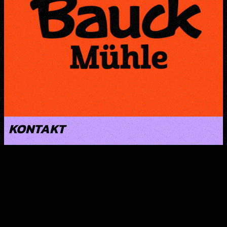
KONTAKT